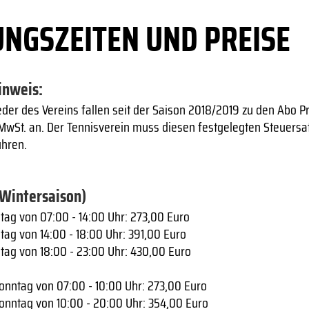
NGSZEITEN UND PREISE
inweis:
eder des Vereins fallen seit der Saison 2018/2019 zu den Abo P
 MwSt. an. Der Tennisverein muss diesen festgelegten Steuersa
ühren.
(Wintersaison)
tag von 07:00 - 14:00 Uhr: 273,00 Euro
tag von 14:00 - 18:00 Uhr: 391,00 Euro
itag von 18:00 - 23:00 Uhr: 430,00 Euro
nntag von 07:00 - 10:00 Uhr: 273,00 Euro
nntag von 10:00 - 20:00 Uhr: 354,00 Euro