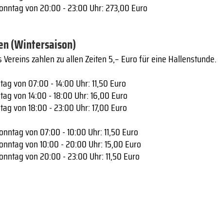
nntag von 20:00 - 23:00 Uhr: 273,00 Euro
en (Wintersaison)
 Vereins zahlen zu allen Zeiten 5,– Euro für eine Hallenstunde.
tag von 07:00 - 14:00 Uhr: 11,50 Euro
tag von 14:00 - 18:00 Uhr: 16,00 Euro
tag von 18:00 - 23:00 Uhr: 17,00 Euro
nntag von 07:00 - 10:00 Uhr: 11,50 Euro
nntag von 10:00 - 20:00 Uhr: 15,00 Euro
nntag von 20:00 - 23:00 Uhr: 11,50 Euro