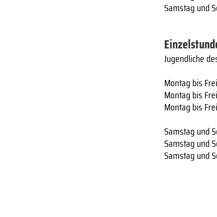
Samstag und So
Einzelstund
Jugendliche des
Montag bis Frei
Montag bis Frei
Montag bis Frei
Samstag und So
Samstag und So
Samstag und So