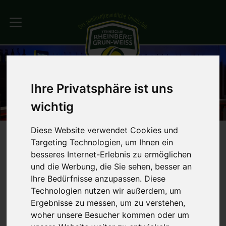
Ihre Privatsphäre ist uns
wichtig
Diese Website verwendet Cookies und
Targeting Technologien, um Ihnen ein
besseres Internet-Erlebnis zu ermöglichen
und die Werbung, die Sie sehen, besser an
Ihre Bedürfnisse anzupassen. Diese
Technologien nutzen wir außerdem, um
Ergebnisse zu messen, um zu verstehen,
woher unsere Besucher kommen oder um